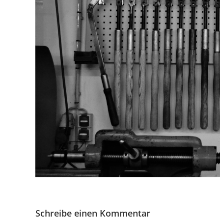
Schreibe einen Kommentar