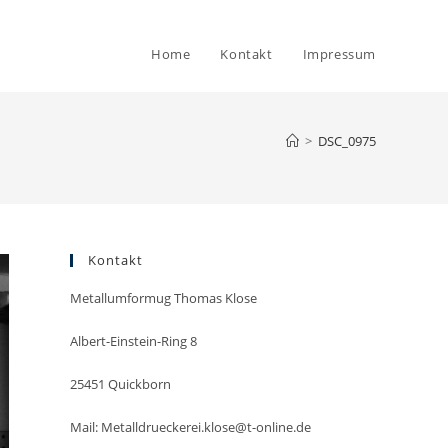
Home
Kontakt
Impressum
>
DSC_0975
Kontakt
Metallumformug Thomas Klose
Albert-Einstein-Ring 8
25451 Quickborn
Mail: Metalldrueckerei.klose@t-online.de