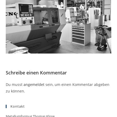
Schreibe einen Kommentar
Du musst
angemeldet
sein, um einen Kommentar abgeben
zu können.
Kontakt
Metallumformug Thomas Klose